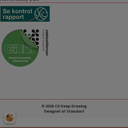
© 2026 CK Deep Drawing
Designet af
Standout